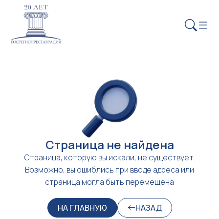
Страница не найдена
Страница, которую вы искали, не существует.
Возможно, вы ошиблись при вводе адреса или
страница могла быть перемещена
НА ГЛАВНУЮ
НАЗАД