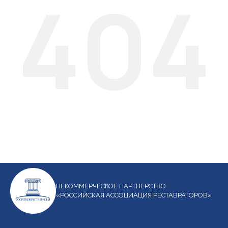
404
НЕКОММЕРЧЕСКОЕ ПАРТНЕРСТВО
«РОССИЙСКАЯ АССОЦИАЦИЯ РЕСТАВРАТОРОВ»