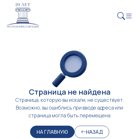
Страница не найдена
Страница, которую вы искали, не существует.
Возможно, вы ошиблись при вводе адреса или
страница могла быть перемещена
НА ГЛАВНУЮ
НАЗАД