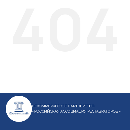
404
НЕКОММЕРЧЕСКОЕ ПАРТНЕРСТВО
«РОССИЙСКАЯ АССОЦИАЦИЯ РЕСТАВРАТОРОВ»