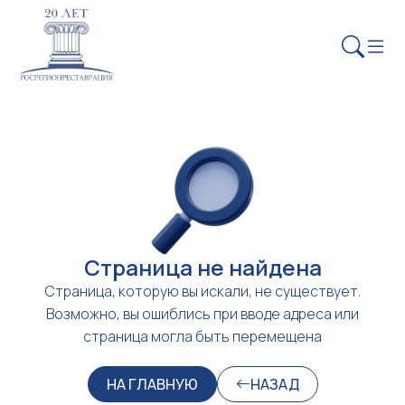
Страница не найдена
Страница, которую вы искали, не существует.
Возможно, вы ошиблись при вводе адреса или
страница могла быть перемещена
НА ГЛАВНУЮ
НАЗАД