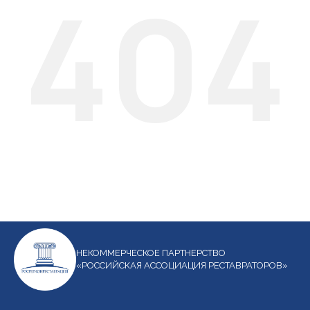
404
НЕКОММЕРЧЕСКОЕ ПАРТНЕРСТВО
«РОССИЙСКАЯ АССОЦИАЦИЯ РЕСТАВРАТОРОВ»