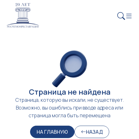
Страница не найдена
Страница, которую вы искали, не существует.
Возможно, вы ошиблись при вводе адреса или
страница могла быть перемещена
НА ГЛАВНУЮ
НАЗАД