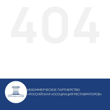
404
НЕКОММЕРЧЕСКОЕ ПАРТНЕРСТВО
«РОССИЙСКАЯ АССОЦИАЦИЯ РЕСТАВРАТОРОВ»