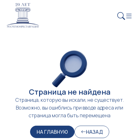
Страница не найдена
Страница, которую вы искали, не существует.
Возможно, вы ошиблись при вводе адреса или
страница могла быть перемещена
НА ГЛАВНУЮ
НАЗАД