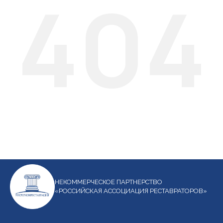
404
НЕКОММЕРЧЕСКОЕ ПАРТНЕРСТВО
«РОССИЙСКАЯ АССОЦИАЦИЯ РЕСТАВРАТОРОВ»