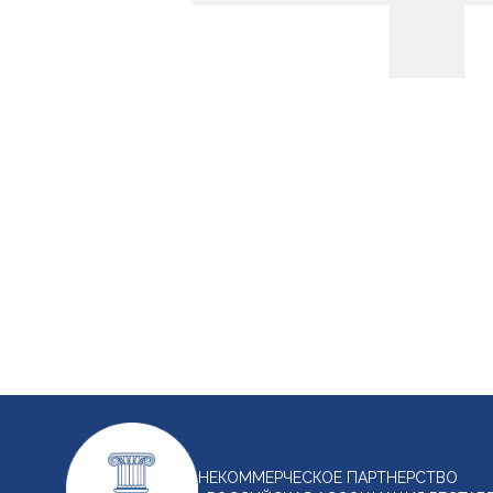
НЕКОММЕРЧЕСКОЕ ПАРТНЕРСТВО