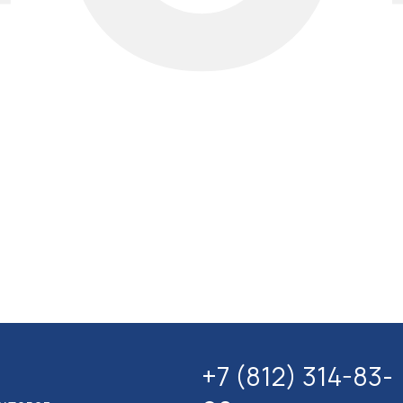
+7 (812) 314-83-