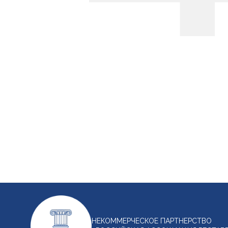
НЕКОММЕРЧЕСКОЕ ПАРТНЕРСТВО