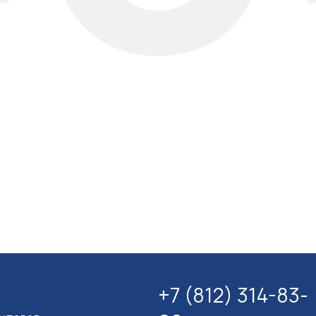
+7 (812) 314-83-