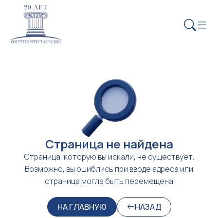
Страница не найдена
Страница, которую вы искали, не существует.
Возможно, вы ошиблись при вводе адреса или
страница могла быть перемещена
НА ГЛАВНУЮ
НАЗАД