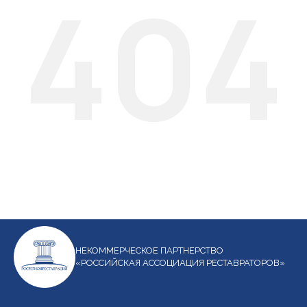
404
НЕКОММЕРЧЕСКОЕ ПАРТНЕРСТВО
«РОССИЙСКАЯ АССОЦИАЦИЯ РЕСТАВРАТОРОВ»