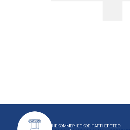
НЕКОММЕРЧЕСКОЕ ПАРТНЕРСТВО