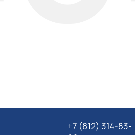
+7 (812) 314-83-