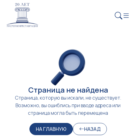
Страница не найдена
Страница, которую вы искали, не существует.
Возможно, вы ошиблись при вводе адреса или
страница могла быть перемещена
НА ГЛАВНУЮ
НАЗАД