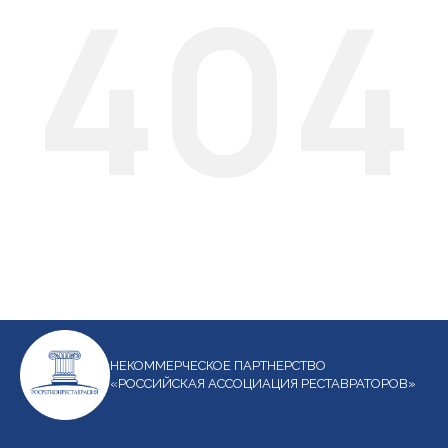
404
НЕКОММЕРЧЕСКОЕ ПАРТНЕРСТВО
«РОССИЙСКАЯ АССОЦИАЦИЯ РЕСТАВРАТОРОВ»