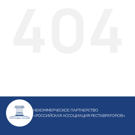
404
НЕКОММЕРЧЕСКОЕ ПАРТНЕРСТВО
«РОССИЙСКАЯ АССОЦИАЦИЯ РЕСТАВРАТОРОВ»