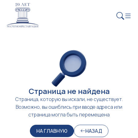
Страница не найдена
Страница, которую вы искали, не существует.
Возможно, вы ошиблись при вводе адреса или
страница могла быть перемещена
НА ГЛАВНУЮ
НАЗАД