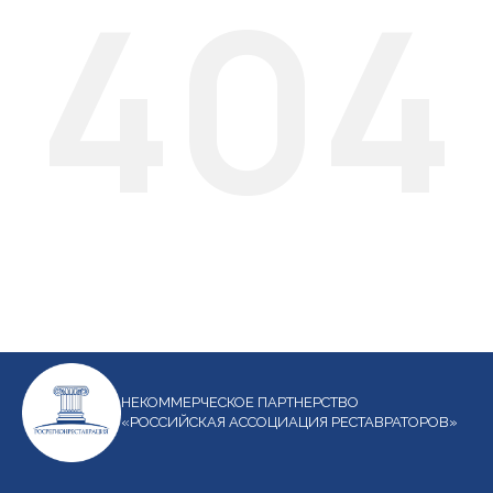
404
НЕКОММЕРЧЕСКОЕ ПАРТНЕРСТВО
«РОССИЙСКАЯ АССОЦИАЦИЯ РЕСТАВРАТОРОВ»