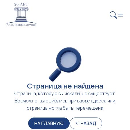
Страница не найдена
Страница, которую вы искали, не существует.
Возможно, вы ошиблись при вводе адреса или
страница могла быть перемещена
НА ГЛАВНУЮ
НАЗАД