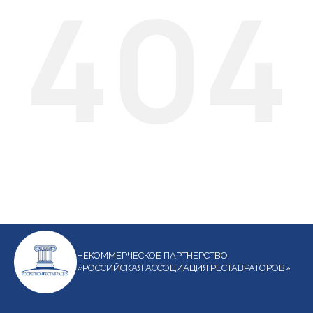
404
НЕКОММЕРЧЕСКОЕ ПАРТНЕРСТВО
«РОССИЙСКАЯ АССОЦИАЦИЯ РЕСТАВРАТОРОВ»