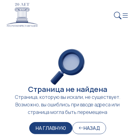
Страница не найдена
Страница, которую вы искали, не существует.
Возможно, вы ошиблись при вводе адреса или
страница могла быть перемещена
НА ГЛАВНУЮ
НАЗАД