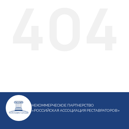
404
НЕКОММЕРЧЕСКОЕ ПАРТНЕРСТВО
«РОССИЙСКАЯ АССОЦИАЦИЯ РЕСТАВРАТОРОВ»