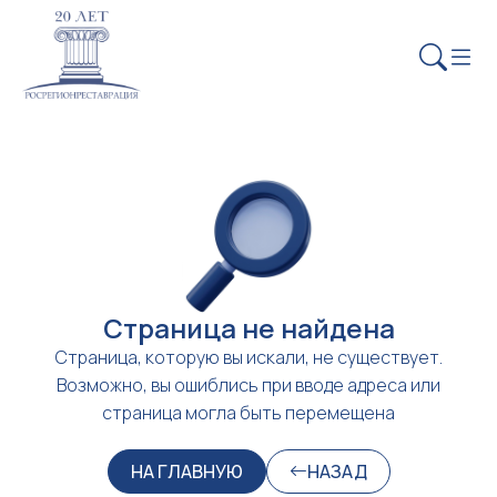
Страница не найдена
Страница, которую вы искали, не существует.
Возможно, вы ошиблись при вводе адреса или
страница могла быть перемещена
НА ГЛАВНУЮ
НАЗАД