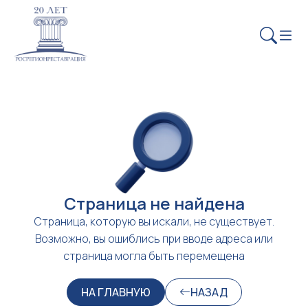
Страница не найдена
Страница, которую вы искали, не существует.
Возможно, вы ошиблись при вводе адреса или
страница могла быть перемещена
НА ГЛАВНУЮ
НАЗАД