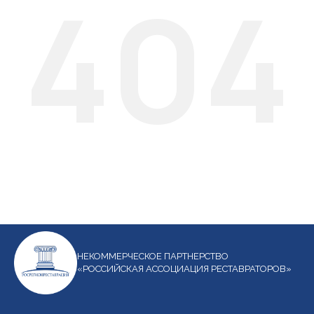
404
НЕКОММЕРЧЕСКОЕ ПАРТНЕРСТВО
«РОССИЙСКАЯ АССОЦИАЦИЯ РЕСТАВРАТОРОВ»