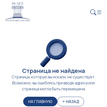
Страница не найдена
Страница, которую вы искали, не существует.
Возможно, вы ошиблись при вводе адреса или
страница могла быть перемещена
НА ГЛАВНУЮ
НАЗАД