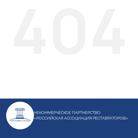
404
НЕКОММЕРЧЕСКОЕ ПАРТНЕРСТВО
«РОССИЙСКАЯ АССОЦИАЦИЯ РЕСТАВРАТОРОВ»