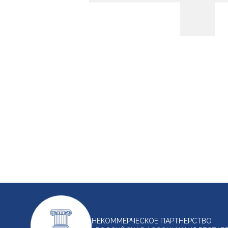
НЕКОММЕРЧЕСКОЕ ПАРТНЕРСТВО