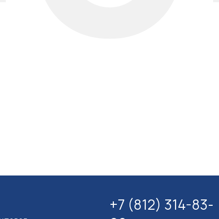
+7 (812) 314-83-