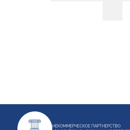
НЕКОММЕРЧЕСКОЕ ПАРТНЕРСТВО