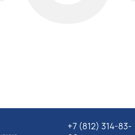
+7 (812) 314-83-