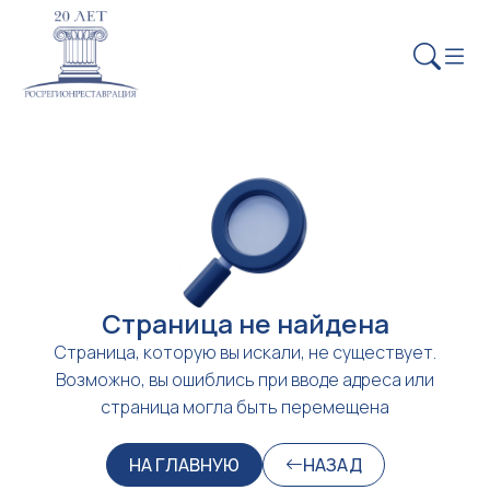
Страница не найдена
Страница, которую вы искали, не существует.
Возможно, вы ошиблись при вводе адреса или
страница могла быть перемещена
НА ГЛАВНУЮ
НАЗАД