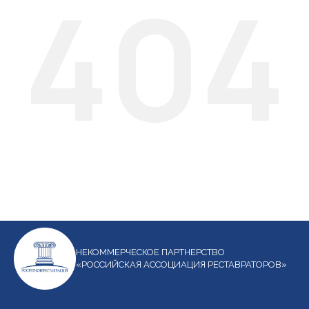
404
НЕКОММЕРЧЕСКОЕ ПАРТНЕРСТВО
«РОССИЙСКАЯ АССОЦИАЦИЯ РЕСТАВРАТОРОВ»