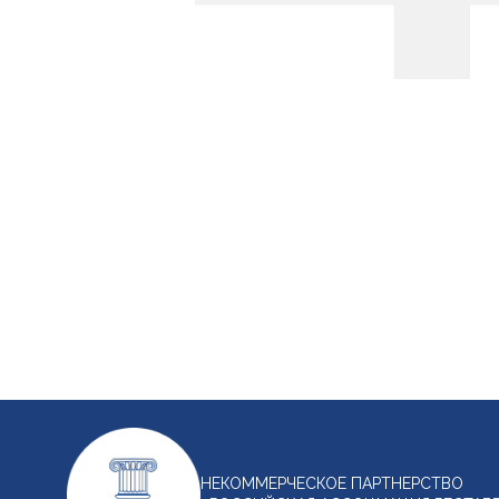
НЕКОММЕРЧЕСКОЕ ПАРТНЕРСТВО