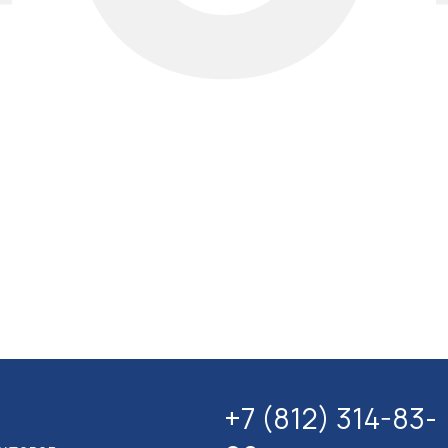
+7 (812) 314-83-