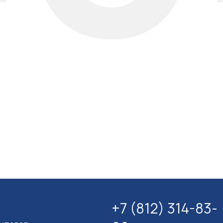
+7 (812) 314-83-