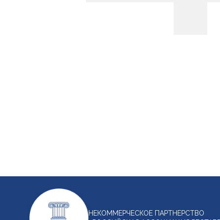
НЕКОММЕРЧЕСКОЕ ПАРТНЕРСТВО