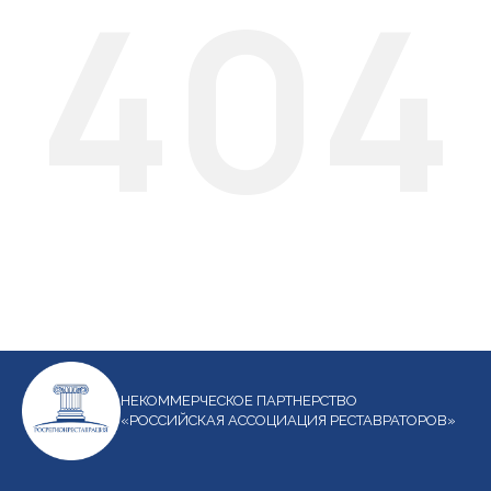
404
НЕКОММЕРЧЕСКОЕ ПАРТНЕРСТВО
«РОССИЙСКАЯ АССОЦИАЦИЯ РЕСТАВРАТОРОВ»