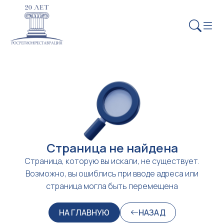
Страница не найдена
Страница, которую вы искали, не существует.
Возможно, вы ошиблись при вводе адреса или
страница могла быть перемещена
НА ГЛАВНУЮ
НАЗАД