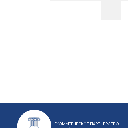
НЕКОММЕРЧЕСКОЕ ПАРТНЕРСТВО