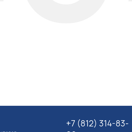
+7 (812) 314-83-