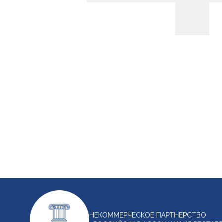
НЕКОММЕРЧЕСКОЕ ПАРТНЕРСТВО