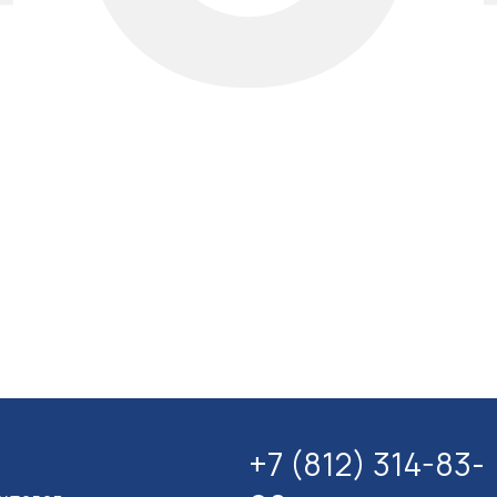
+7 (812) 314-83-