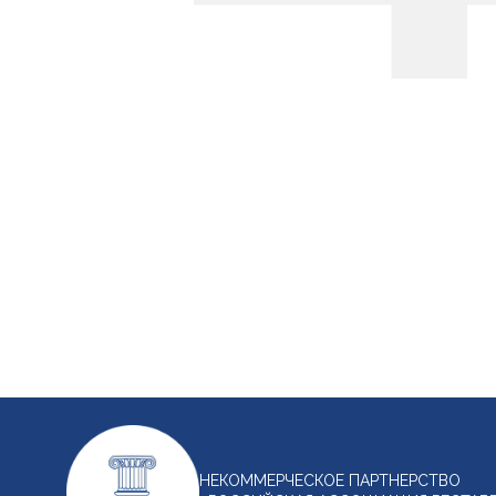
НЕКОММЕРЧЕСКОЕ ПАРТНЕРСТВО