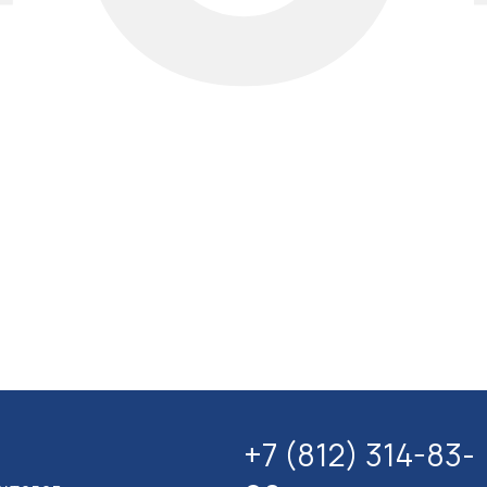
+7 (812) 314-83-