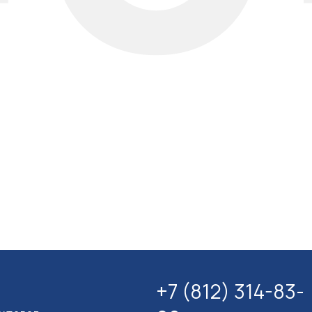
+7 (812) 314-83-