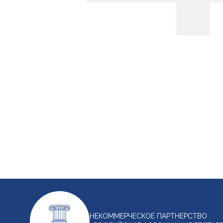
НЕКОММЕРЧЕСКОЕ ПАРТНЕРСТВО