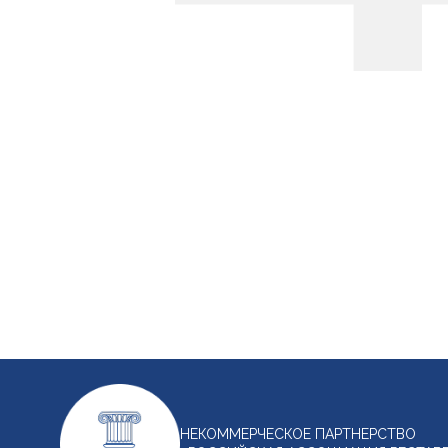
НЕКОММЕРЧЕСКОЕ ПАРТНЕРСТВО