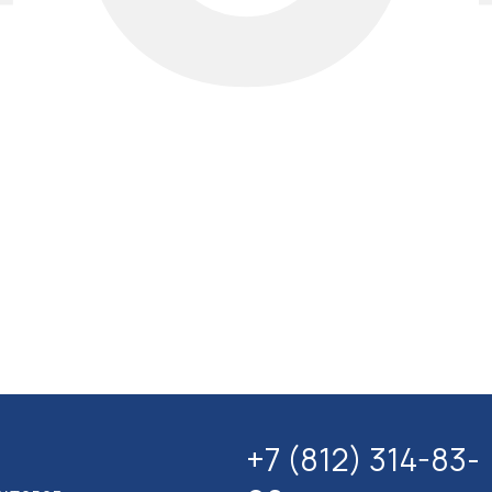
+7 (812) 314-83-