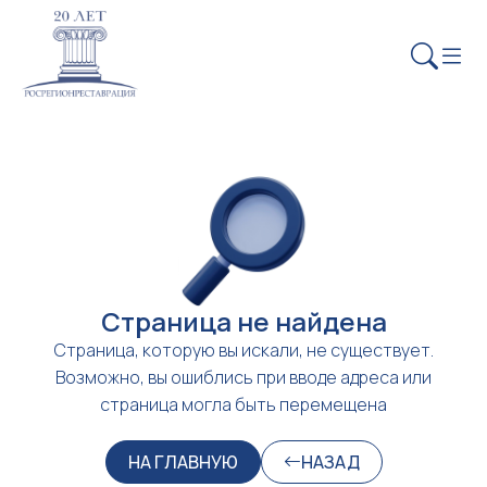
Страница не найдена
Страница, которую вы искали, не существует.
Возможно, вы ошиблись при вводе адреса или
страница могла быть перемещена
НА ГЛАВНУЮ
НАЗАД