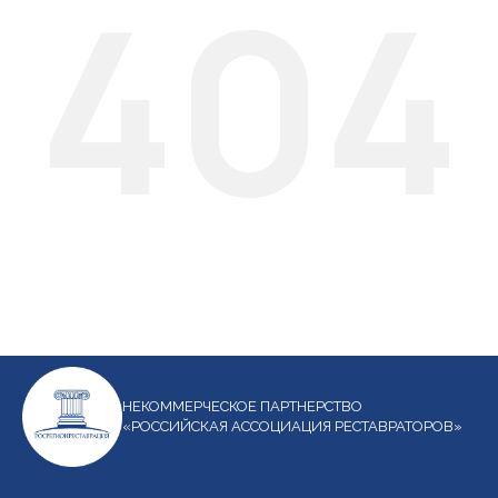
404
НЕКОММЕРЧЕСКОЕ ПАРТНЕРСТВО
«РОССИЙСКАЯ АССОЦИАЦИЯ РЕСТАВРАТОРОВ»