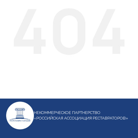
404
НЕКОММЕРЧЕСКОЕ ПАРТНЕРСТВО
«РОССИЙСКАЯ АССОЦИАЦИЯ РЕСТАВРАТОРОВ»