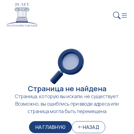
Страница не найдена
Страница, которую вы искали, не существует.
Возможно, вы ошиблись при вводе адреса или
страница могла быть перемещена
НА ГЛАВНУЮ
НАЗАД