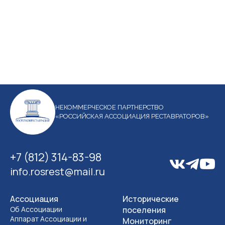
НЕКОММЕРЧЕСКОЕ ПАРТНЕРСТВО
«РОССИЙСКАЯ АССОЦИАЦИЯ РЕСТАВРАТОРОВ»
+7 (812) 314-83-98
info.rosrest@mail.ru
Ассоциация
Исторические
Об Ассоциации
поселения
Аппарат Ассоциации и
Мониторинг