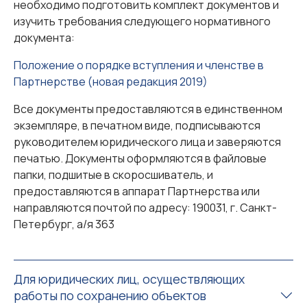
необходимо подготовить комплект документов и
изучить требования следующего нормативного
документа:
Положение о порядке вступления и членстве в
Партнерстве (новая редакция 2019)
Все документы предоставляются в единственном
экземпляре, в печатном виде, подписываются
руководителем юридического лица и заверяются
печатью. Документы оформляются в файловые
папки, подшитые в скоросшиватель, и
предоставляются в аппарат Партнерства или
направляются почтой по адресу: 190031, г. Санкт-
Петербург, а/я 363
Для юридических лиц, осуществляющих
работы по сохранению объектов