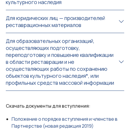
культурного наследия
Для юридических лиц — производителей
реставрационных материалов
Для образовательных организаций,
осуществляющих подготовку,
переподготовку и повышение квалификации
в области реставрации и не
осуществляющих работы по сохранению
объектов культурного наследия*, или
профильных средств массовой информации
Скачать документы для вступления:
Положение о порядке вступления и членстве в
Партнерстве (новая редакция 2019)