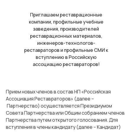
Приглашаем реставрационные
компании, профильные учебные
заведения, производителей
реставрационных материалов,
инженеров-технологов-
реставраторов и профильные СМИ к
вступлению в Российскую
ассоциацию реставраторов!
Прием новых членов в состав НП «Российская
Ассоциация Реставраторов» (далее –
Партнерство) осуществляется Президиумом
Совета Партнерства или Общим собранием членов
Партнерства путем открытого голосования. Для
вступления в члены кандидату (далее – Кандидат)