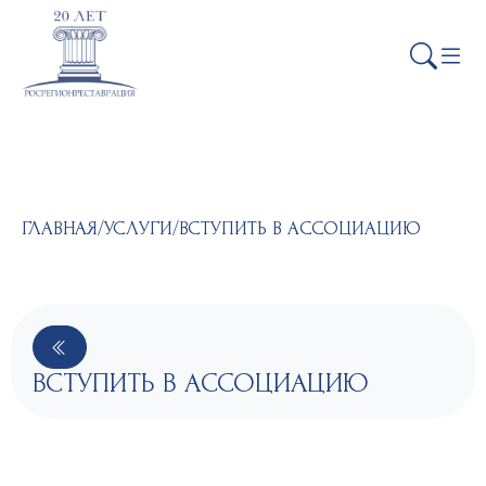
ГЛАВНАЯ
/
УСЛУГИ
/
ВСТУПИТЬ В АССОЦИАЦИЮ
ВСТУПИТЬ В АССОЦИАЦИЮ