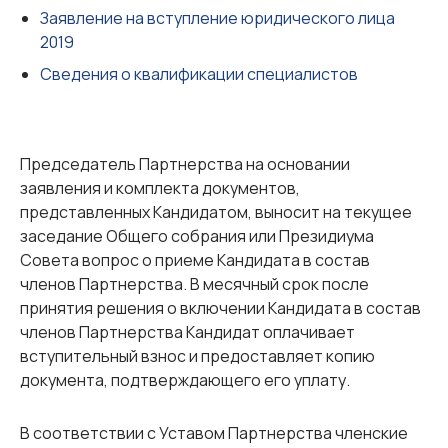
Заявление на вступление юридического лица
2019
Сведения о квалификации специалистов
Председатель Партнерства на основании
заявления и комплекта документов,
представленных Кандидатом, выносит на текущее
заседание Общего собрания или Президиума
Совета вопрос о приеме Кандидата в состав
членов Партнерства. В месячный срок после
принятия решения о включении Кандидата в состав
членов Партнерства Кандидат оплачивает
вступительный взнос и предоставляет копию
документа, подтверждающего его уплату.
В соответствии с Уставом Партнерства членские