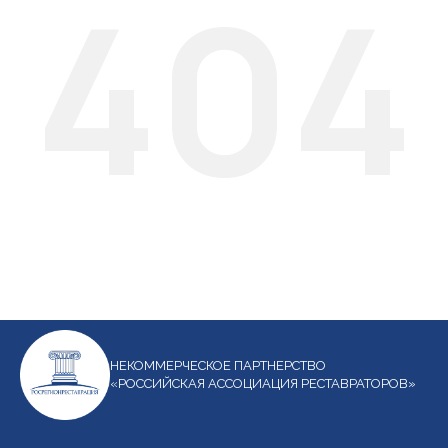
404
НЕКОММЕРЧЕСКОЕ ПАРТНЕРСТВО
«РОССИЙСКАЯ АССОЦИАЦИЯ РЕСТАВРАТОРОВ»