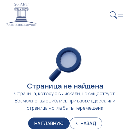
Страница не найдена
Страница, которую вы искали, не существует.
Возможно, вы ошиблись при вводе адреса или
страница могла быть перемещена
НА ГЛАВНУЮ
НАЗАД