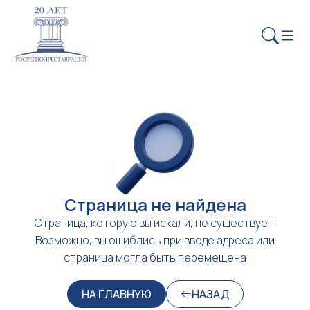
Страница не найдена
Страница, которую вы искали, не существует.
Возможно, вы ошиблись при вводе адреса или
страница могла быть перемещена
НА ГЛАВНУЮ
НАЗАД