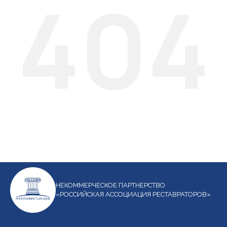
404
НЕКОММЕРЧЕСКОЕ ПАРТНЕРСТВО
«РОССИЙСКАЯ АССОЦИАЦИЯ РЕСТАВРАТОРОВ»