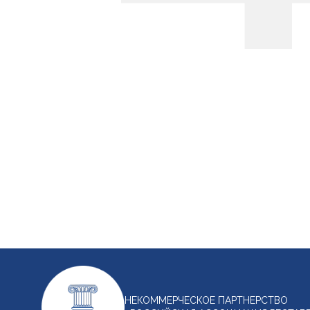
НЕКОММЕРЧЕСКОЕ ПАРТНЕРСТВО