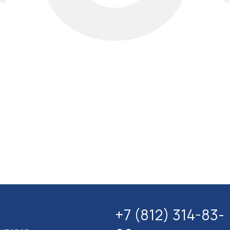
+7 (812) 314-83-