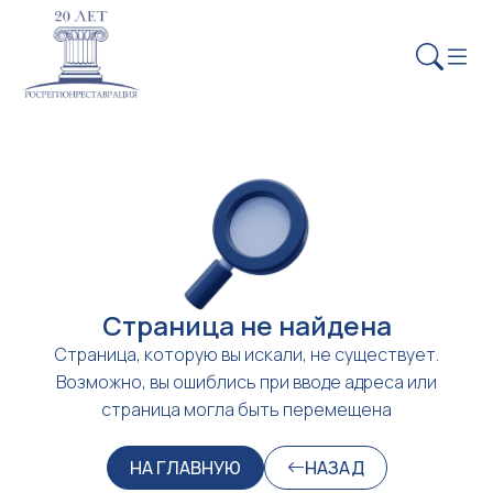
Страница не найдена
Страница, которую вы искали, не существует.
Возможно, вы ошиблись при вводе адреса или
страница могла быть перемещена
НА ГЛАВНУЮ
НАЗАД