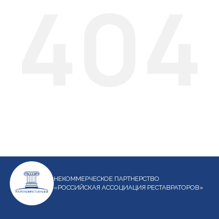
404
НЕКОММЕРЧЕСКОЕ ПАРТНЕРСТВО
«РОССИЙСКАЯ АССОЦИАЦИЯ РЕСТАВРАТОРОВ»