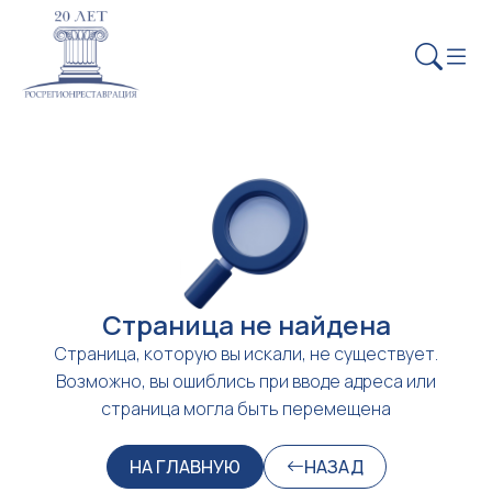
Страница не найдена
Страница, которую вы искали, не существует.
Возможно, вы ошиблись при вводе адреса или
страница могла быть перемещена
НА ГЛАВНУЮ
НАЗАД