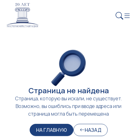
Страница не найдена
Страница, которую вы искали, не существует.
Возможно, вы ошиблись при вводе адреса или
страница могла быть перемещена
НА ГЛАВНУЮ
НАЗАД