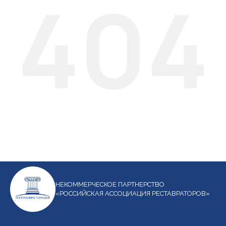
404
НЕКОММЕРЧЕСКОЕ ПАРТНЕРСТВО
«РОССИЙСКАЯ АССОЦИАЦИЯ РЕСТАВРАТОРОВ»