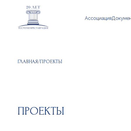
Ассоциация
Докуме
ГЛАВНАЯ
/
ПРОЕКТЫ
ПРОЕКТЫ