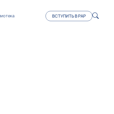
ВСТУПИТЬ В РАР
лиотека