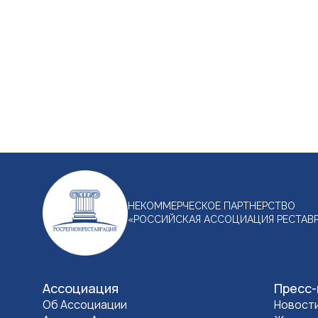
НЕКОММЕРЧЕСКОЕ ПАРТНЕРСТВО
«РОССИЙСКАЯ АССОЦИАЦИЯ РЕСТАВ
Ассоциация
Пресс
Об Ассоциации
Новост