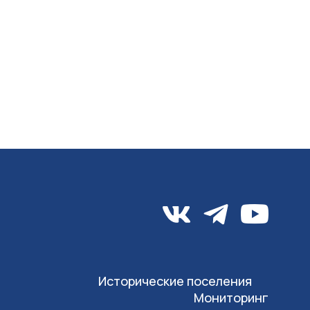
Исторические поселения
Мониторинг