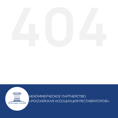
404
НЕКОММЕРЧЕСКОЕ ПАРТНЕРСТВО
«РОССИЙСКАЯ АССОЦИАЦИЯ РЕСТАВРАТОРОВ»