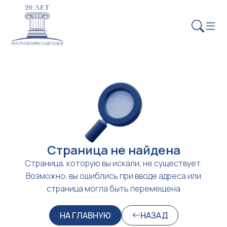
Страница не найдена
Страница, которую вы искали, не существует.
Возможно, вы ошиблись при вводе адреса или
страница могла быть перемещена
НА ГЛАВНУЮ
НАЗАД