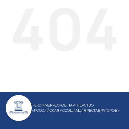
404
НЕКОММЕРЧЕСКОЕ ПАРТНЕРСТВО
«РОССИЙСКАЯ АССОЦИАЦИЯ РЕСТАВРАТОРОВ»