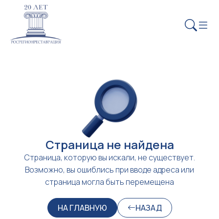
Страница не найдена
Страница, которую вы искали, не существует.
Возможно, вы ошиблись при вводе адреса или
страница могла быть перемещена
НА ГЛАВНУЮ
НАЗАД