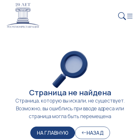
Страница не найдена
Страница, которую вы искали, не существует.
Возможно, вы ошиблись при вводе адреса или
страница могла быть перемещена
НА ГЛАВНУЮ
НАЗАД