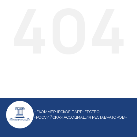
404
НЕКОММЕРЧЕСКОЕ ПАРТНЕРСТВО
«РОССИЙСКАЯ АССОЦИАЦИЯ РЕСТАВРАТОРОВ»