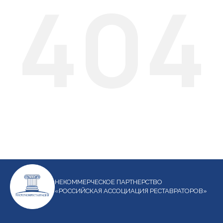
404
НЕКОММЕРЧЕСКОЕ ПАРТНЕРСТВО
«РОССИЙСКАЯ АССОЦИАЦИЯ РЕСТАВРАТОРОВ»