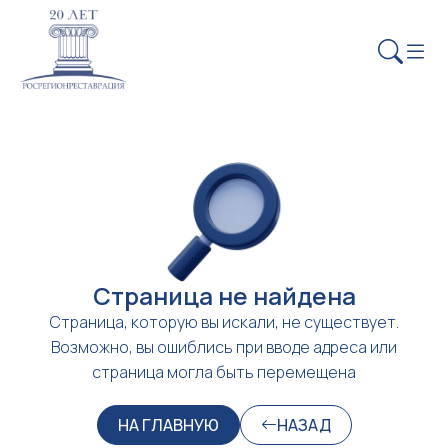
Страница не найдена
Страница, которую вы искали, не существует.
Возможно, вы ошиблись при вводе адреса или
страница могла быть перемещена
НА ГЛАВНУЮ
НАЗАД