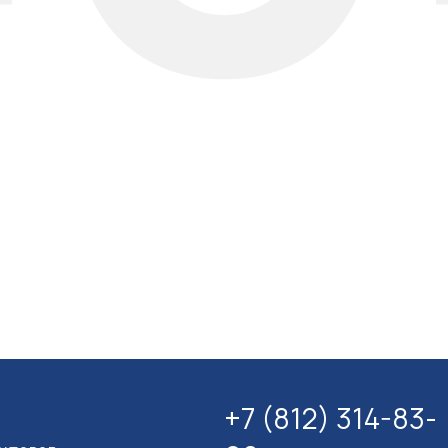
+7 (812) 314-83-