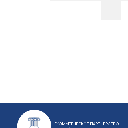
НЕКОММЕРЧЕСКОЕ ПАРТНЕРСТВО