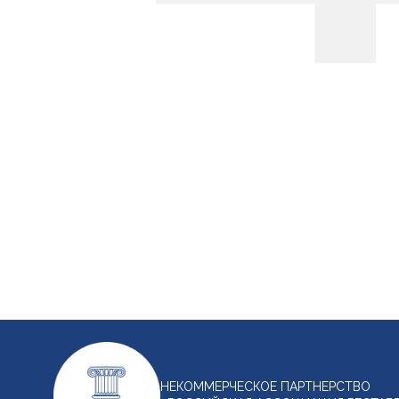
НЕКОММЕРЧЕСКОЕ ПАРТНЕРСТВО