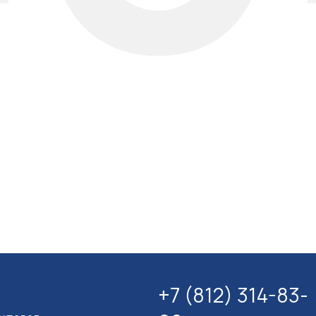
+7 (812) 314-83-