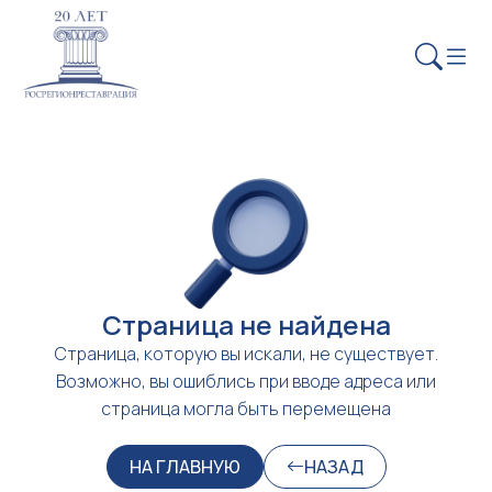
Страница не найдена
Страница, которую вы искали, не существует.
Возможно, вы ошиблись при вводе адреса или
страница могла быть перемещена
НА ГЛАВНУЮ
НАЗАД