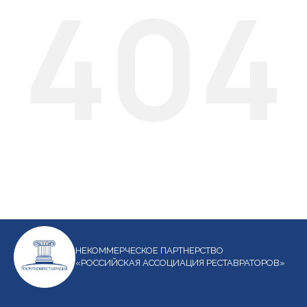
404
НЕКОММЕРЧЕСКОЕ ПАРТНЕРСТВО
«РОССИЙСКАЯ АССОЦИАЦИЯ РЕСТАВРАТОРОВ»