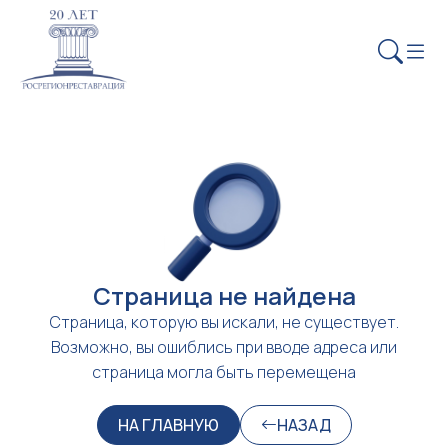
Страница не найдена
Страница, которую вы искали, не существует.
Возможно, вы ошиблись при вводе адреса или
страница могла быть перемещена
НА ГЛАВНУЮ
НАЗАД