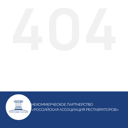
404
НЕКОММЕРЧЕСКОЕ ПАРТНЕРСТВО
«РОССИЙСКАЯ АССОЦИАЦИЯ РЕСТАВРАТОРОВ»