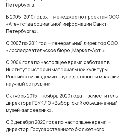
Петербурга.
В 2005–2010 годах — менеджер по проектам ООО
«Агентства социальной информации Санкт-
Петербурга».
С 2007 по 2011 год — генеральный директор ООО
«Исследовательское бюро „Маркет-Арт“».
С 2004 года по настоящее время работает в
Институте истории материальной культуры
Российской академии наук в должности младший
научный сотрудник.
Октябрь 2015 – ноябрь 2020 года — заместитель
директора ГБУК ЛО «Выборгский объединенный
музей-заповедник».
С 2 декабря 2020 года по настоящее время —
директор Государственного бюджетного