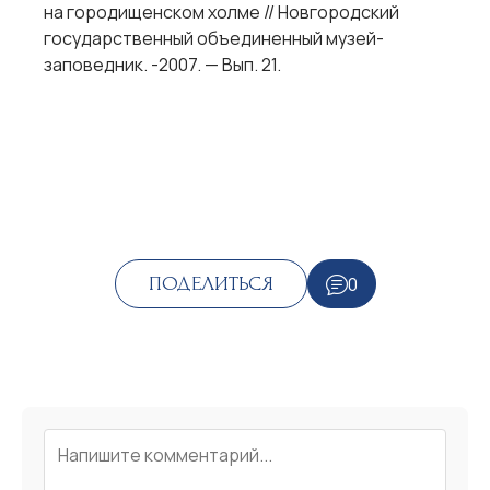
на городищенском холме // Новгородский
государственный объединенный музей-
заповедник. -2007. — Вып. 21.
0
ПОДЕЛИТЬСЯ