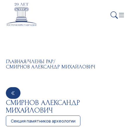
ГЛАВНАЯ
/
ЧЛЕНЫ РАР
/
СМИРНОВ АЛЕКСАНДР МИХАЙЛОВИЧ
СМИРНОВ АЛЕКСАНДР
МИХАЙЛОВИЧ
Секция памятников археологии