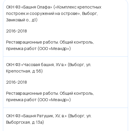
ОКН ФЗ «Башня Олафа» («Комплекс крепостных
построек и сооружений на острове», Выборг,
Замковый о., д.1)
2016-2018
Реставрационные работы. Общий контроль,
приемка работ (ООО «Меандр»)
ОКН ФЗ «Часовая башня, XV в.» (Выборг, ул.
Крепостная, д. 5б)
2016-2018
Реставрационные работы. Общий контроль,
приемка работ (ООО «Меандр»)
ОКН ФЗ «Башня Ратушик, XV, в.» (Выборг, ул.
Выборгская, д. 13а)