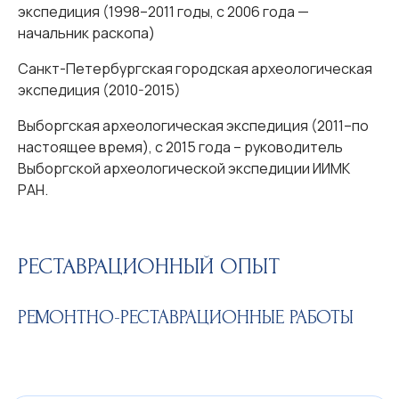
экспедиция (1998–2011 годы, с 2006 года —
начальник раскопа)
Санкт-Петербургская городская археологическая
экспедиция (2010-2015)
Выборгская археологическая экспедиция (2011–по
настоящее время), с 2015 года – руководитель
Выборгской археологической экспедиции ИИМК
РАН.
РЕСТАВРАЦИОННЫЙ ОПЫТ
РЕМОНТНО-РЕСТАВРАЦИОННЫЕ РАБОТЫ