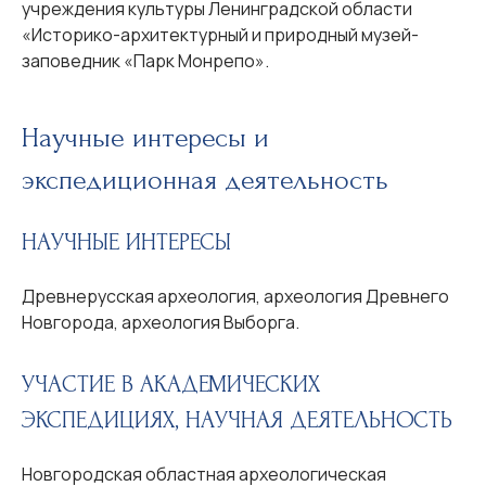
учреждения культуры Ленинградской области
«Историко-архитектурный и природный музей-
заповедник «Парк Монрепо».
Научные интересы и
экспедиционная деятельность
НАУЧНЫЕ ИНТЕРЕСЫ
Древнерусская археология, археология Древнего
Новгорода, археология Выборга.
УЧАСТИЕ В АКАДЕМИЧЕСКИХ
ЭКСПЕДИЦИЯХ, НАУЧНАЯ ДЕЯТЕЛЬНОСТЬ
Новгородская областная археологическая