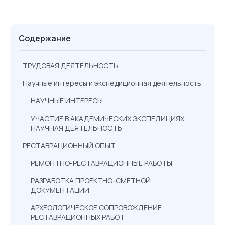
Содержание
ТРУДОВАЯ ДЕЯТЕЛЬНОСТЬ
Научные интересы и экспедиционная деятельность
НАУЧНЫЕ ИНТЕРЕСЫ
УЧАСТИЕ В АКАДЕМИЧЕСКИХ ЭКСПЕДИЦИЯХ,
НАУЧНАЯ ДЕЯТЕЛЬНОСТЬ
РЕСТАВРАЦИОННЫЙ ОПЫТ
РЕМОНТНО-РЕСТАВРАЦИОННЫЕ РАБОТЫ
РАЗРАБОТКА ПРОЕКТНО-СМЕТНОЙ
ДОКУМЕНТАЦИИ
АРХЕОЛОГИЧЕСКОЕ СОПРОВОЖДЕНИЕ
РЕСТАВРАЦИОННЫХ РАБОТ