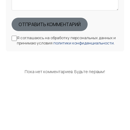
ОТПРАВИТЬ КОММЕНТАРИЙ
Я соглашаюсь на обработку персональных данных и
принимаю условия
политики конфиденциальности
.
Пока нет комментариев. Будьте первым!