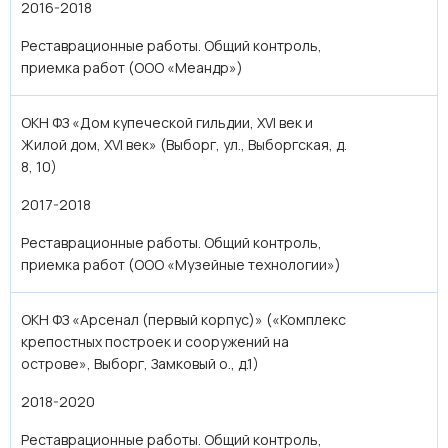
2016-2018
Реставрационные работы. Общий контроль,
приемка работ (ООО «Меандр»)
ОКН ФЗ «Дом купеческой гильдии, XVI век и
Жилой дом, XVI век» (Выборг, ул., Выборгская, д.
8, 10)
2017-2018
Реставрационные работы. Общий контроль,
приемка работ (ООО «Музейные технологии»)
ОКН ФЗ «Арсенал (первый корпус)» («Комплекс
крепостных построек и сооружений на
острове», Выборг, Замковый о., д.1)
2018-2020
Реставрационные работы. Общий контроль,