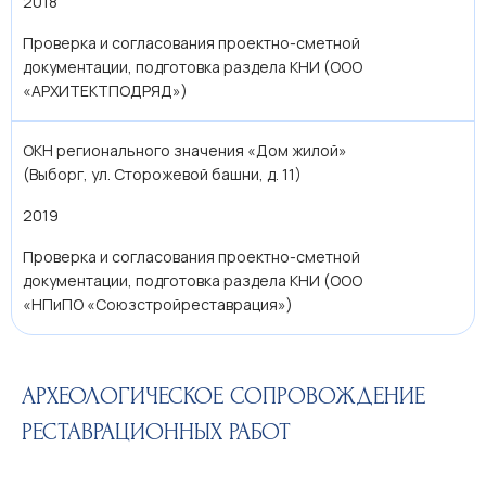
2018
Проверка и согласования проектно-сметной
документации, подготовка раздела КНИ (ООО
«АРХИТЕКТПОДРЯД»)
ОКН регионального значения «Дом жилой»
(Выборг, ул. Сторожевой башни, д. 11)
2019
Проверка и согласования проектно-сметной
документации, подготовка раздела КНИ (ООО
«НПиПО «Союзстройреставрация»)
АРХЕОЛОГИЧЕСКОЕ СОПРОВОЖДЕНИЕ
РЕСТАВРАЦИОННЫХ РАБОТ