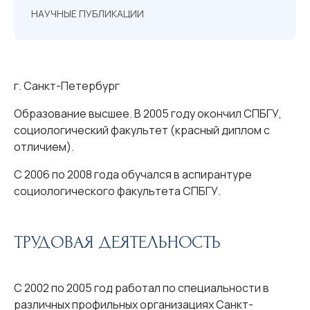
НАУЧНЫЕ ПУБЛИКАЦИИ
г. Санкт-Петербург
Образование высшее. В 2005 году окончил СПБГУ,
социологический факультет (красный диплом с
отличием).
С 2006 по 2008 года обучался в аспирантуре
социологического факультета СПБГУ.
ТРУДОВАЯ ДЕЯТЕЛЬНОСТЬ
С 2002 по 2005 год работал по специальности в
различных профильных организациях Санкт-