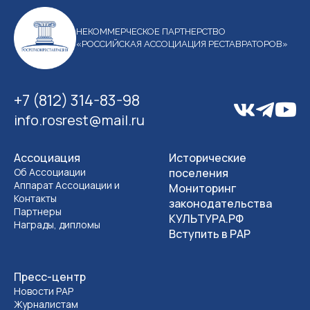
НЕКОММЕРЧЕСКОЕ ПАРТНЕРСТВО
«РОССИЙСКАЯ АССОЦИАЦИЯ РЕСТАВРАТОРОВ»
+7 (812) 314-83-98
info.rosrest@mail.ru
Ассоциация
Исторические
Об Ассоциации
поселения
Аппарат Ассоциации и
Мониторинг
Контакты
законодательства
Партнеры
КУЛЬТУРА.РФ
Награды, дипломы
Вступить в РАР
Пресс-центр
Новости РАР
Журналистам