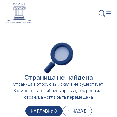
Страница не найдена
Страница, которую вы искали, не существует.
Возможно, вы ошиблись при вводе адреса или
страница могла быть перемещена
НА ГЛАВНУЮ
НАЗАД