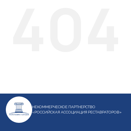
404
НЕКОММЕРЧЕСКОЕ ПАРТНЕРСТВО
«РОССИЙСКАЯ АССОЦИАЦИЯ РЕСТАВРАТОРОВ»