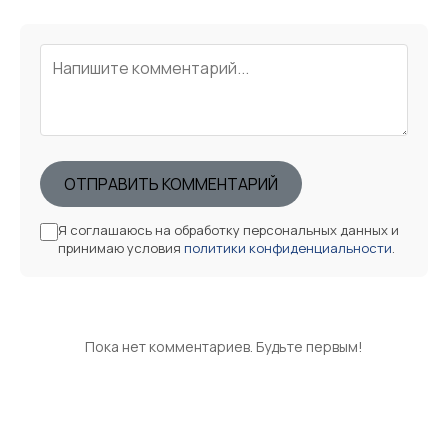
ОТПРАВИТЬ КОММЕНТАРИЙ
Я соглашаюсь на обработку персональных данных и
принимаю условия
политики конфиденциальности
.
Пока нет комментариев. Будьте первым!