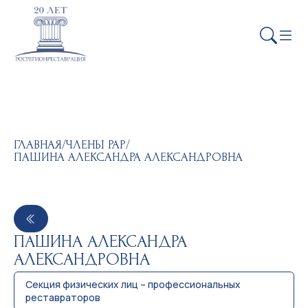
ГЛАВНАЯ
/
ЧЛЕНЫ РАР
/
ПАШИНА АЛЕКСАНДРА АЛЕКСАНДРОВНА
ПАШИНА АЛЕКСАНДРА
АЛЕКСАНДРОВНА
Секция физических лиц – профессиональных
реставраторов