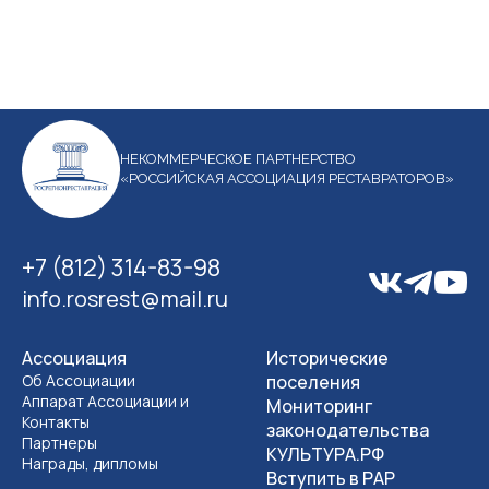
НЕКОММЕРЧЕСКОЕ ПАРТНЕРСТВО
«РОССИЙСКАЯ АССОЦИАЦИЯ РЕСТАВРАТОРОВ»
+7 (812) 314-83-98
info.rosrest@mail.ru
Ассоциация
Исторические
Об Ассоциации
поселения
Аппарат Ассоциации и
Мониторинг
Контакты
законодательства
Партнеры
КУЛЬТУРА.РФ
Награды, дипломы
Вступить в РАР