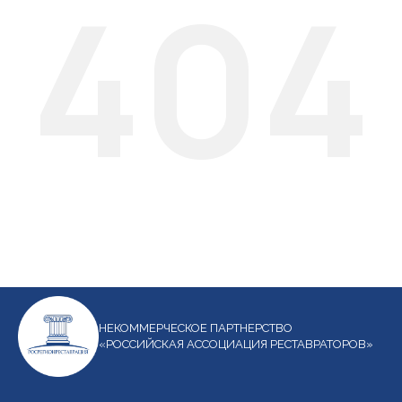
404
НЕКОММЕРЧЕСКОЕ ПАРТНЕРСТВО
«РОССИЙСКАЯ АССОЦИАЦИЯ РЕСТАВРАТОРОВ»