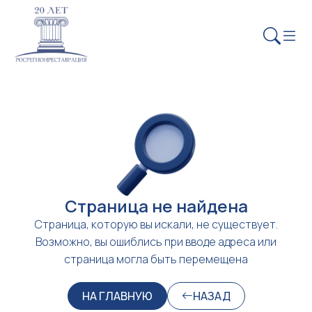
Страница не найдена
Страница, которую вы искали, не существует.
Возможно, вы ошиблись при вводе адреса или
страница могла быть перемещена
НА ГЛАВНУЮ
НАЗАД