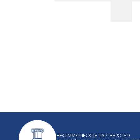
НЕКОММЕРЧЕСКОЕ ПАРТНЕРСТВО