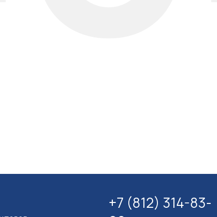
+7 (812) 314-83-